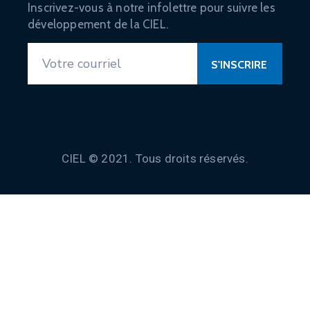
Inscrivez-vous à notre infolettre pour suivre les
développement de la CIEL.
CIEL © 2021. Tous droits réservés.