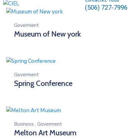
Contactez-nous
(506) 727-7996
Goverment
Museum of New york
Goverment
Spring Conference
Business
,
Goverment
Melton Art Museum