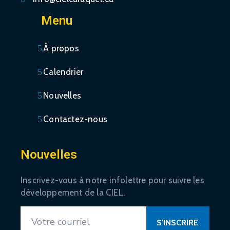
Menu
À propos
Calendrier
Nouvelles
Contactez-nous
Nouvelles
Inscrivez-vous à notre infolettre pour suivre les
développement de la CIEL.