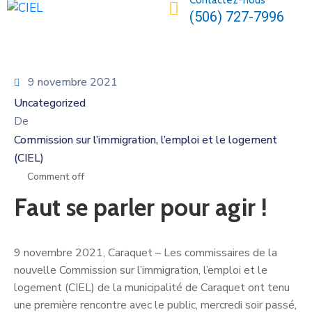
Contactez-nous
(506) 727-7996
9 novembre 2021
Uncategorized
De
Commission sur l’immigration, l’emploi et le logement
(CIEL)
Comment off
Faut se parler pour agir !
9 novembre 2021, Caraquet – Les commissaires de la
nouvelle Commission sur l’immigration, l’emploi et le
logement (CIEL) de la municipalité de Caraquet ont tenu
une première rencontre avec le public, mercredi soir passé,