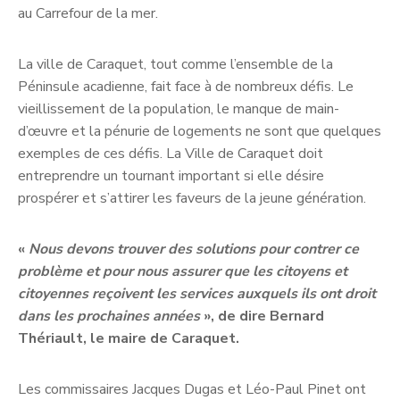
au Carrefour de la mer.
La ville de Caraquet, tout comme l’ensemble de la
Péninsule acadienne, fait face à de nombreux défis. Le
vieillissement de la population, le manque de main-
d’œuvre et la pénurie de logements ne sont que quelques
exemples de ces défis. La Ville de Caraquet doit
entreprendre un tournant important si elle désire
prospérer et s’attirer les faveurs de la jeune génération.
«
Nous devons trouver des solutions pour contrer ce
problème et pour nous assurer que les citoyens et
citoyennes reçoivent les services auxquels ils ont droit
dans les prochaines années
», de dire Bernard
Thériault, le maire de Caraquet.
Les commissaires Jacques Dugas et Léo-Paul Pinet ont