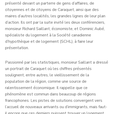
présenté devant un parterre de gens d’affaires, de
citoyennes et de citoyens de Caraquet, ainsi que des
maires d’autres localités, les grandes lignes de leur plan
d’action. Ils ont par la suite invité les deux conférenciers,
monsieur Richard Saillant, économiste, et Dominic Aubé,
spécialiste du logement à la Société canadienne
d’hypothèque et de logement (SCHL), à faire leur
présentation.
Passionné par les statistiques, monsieur Saillant a dressé
un portrait de Caraquet où les chiffres présentés
soulignent, entre autres, le vieillissement de la
population de la région, comme une source de
ralentissement économique. Il rappelle que ce
phénomène est commun dans beaucoup de régions
francophones. Les pistes de solutions convergent vers
l’accueil de nouveaux arrivants ou d’immigrants, mais faut-
il encore que ces derniers puissent trouver un logement