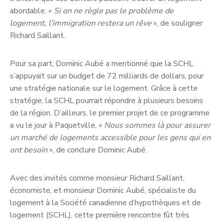
abordable. «
Si on ne règle pas le problème de
logement, l’immigration restera un rêve
», de souligner
Richard Saillant.
Pour sa part, Dominic Aubé a mentionné que la SCHL
s’appuyait sur un budget de 72 milliards de dollars, pour
une stratégie nationale sur le logement. Grâce à cette
stratégie, la SCHL pourrait répondre à plusieurs besoins
de la région. D’ailleurs, le premier projet de ce programme
a vu le jour à Paquetville. «
Nous sommes là pour assurer
un marché de logements accessible pour les gens qui en
ont besoin
», de conclure Dominic Aubé.
Avec des invités comme monsieur Richard Saillant,
économiste, et monsieur Dominic Aubé, spécialiste du
logement à la Société canadienne d’hypothèques et de
logement (SCHL), cette première rencontre fût très