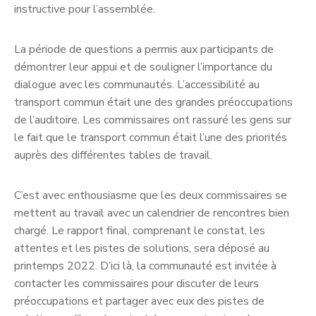
instructive pour l’assemblée.
La période de questions a permis aux participants de
démontrer leur appui et de souligner l’importance du
dialogue avec les communautés. L’accessibilité au
transport commun était une des grandes préoccupations
de l’auditoire. Les commissaires ont rassuré les gens sur
le fait que le transport commun était l’une des priorités
auprès des différentes tables de travail.
C’est avec enthousiasme que les deux commissaires se
mettent au travail avec un calendrier de rencontres bien
chargé. Le rapport final, comprenant le constat, les
attentes et les pistes de solutions, sera déposé au
printemps 2022. D’ici là, la communauté est invitée à
contacter les commissaires pour discuter de leurs
préoccupations et partager avec eux des pistes de