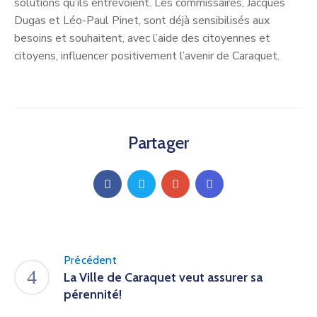
solutions qu’ils entrevoient. Les commissaires, Jacques
Dugas et Léo-Paul Pinet, sont déjà sensibilisés aux
besoins et souhaitent, avec l’aide des citoyennes et
citoyens, influencer positivement l’avenir de Caraquet.
Partager
Précédent
La Ville de Caraquet veut assurer sa
pérennité!