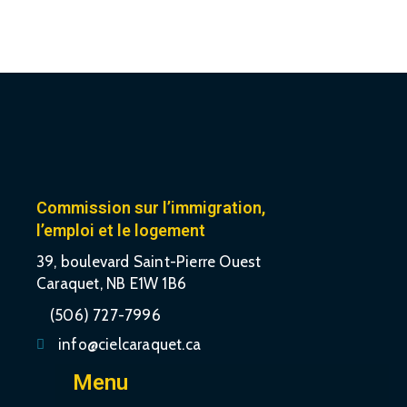
Commission sur l’immigration,
l’emploi et le logement
39, boulevard Saint-Pierre Ouest
Caraquet, NB E1W 1B6
(506) 727-7996
info@cielcaraquet.ca
Menu