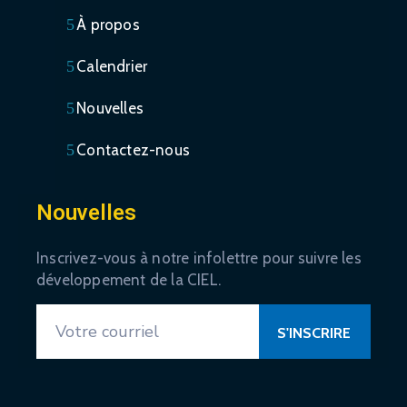
À propos
Calendrier
Nouvelles
Contactez-nous
Nouvelles
Inscrivez-vous à notre infolettre pour suivre les
développement de la CIEL.