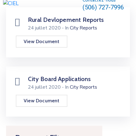
Contactez-nous
(506) 727-7996
Rural Devlopement Reports
24 juillet 2020
- In
City Reports
View Document
City Board Applications
24 juillet 2020
- In
City Reports
View Document