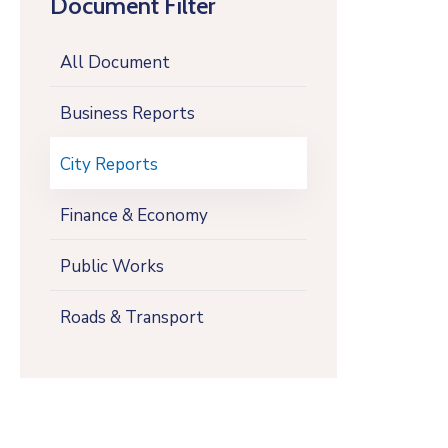
Document Filter
All Document
Business Reports
City Reports
Finance & Economy
Public Works
Roads & Transport