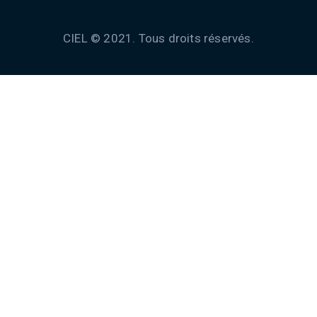
CIEL © 2021. Tous droits réservés.